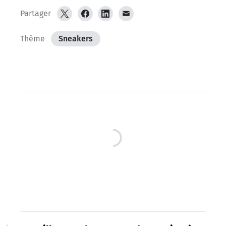
Partager
Thème
Sneakers