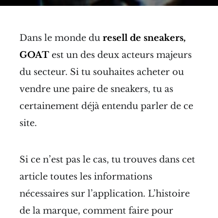
Dans le monde du
resell de sneakers,
GOAT
est un des deux acteurs majeurs
du secteur. Si tu souhaites acheter ou
vendre une paire de sneakers, tu as
certainement déjà entendu parler de ce
site.
Si ce n’est pas le cas, tu trouves dans cet
article toutes les informations
nécessaires sur l’application. L’histoire
de la marque, comment faire pour