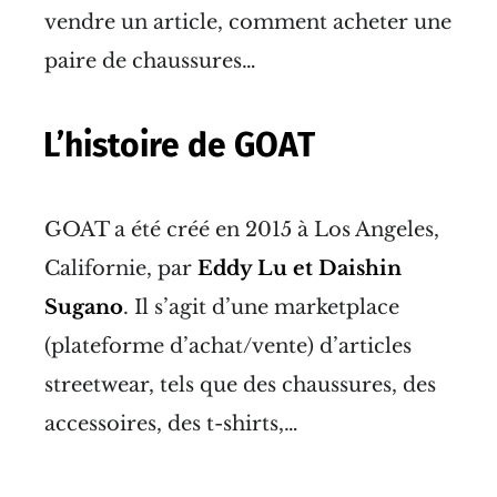
vendre un article, comment acheter une
paire de chaussures…
L’histoire de GOAT
GOAT a été créé en 2015 à Los Angeles,
Californie, par
Eddy Lu et Daishin
Sugano
. Il s’agit d’une marketplace
(plateforme d’achat/vente) d’articles
streetwear, tels que des chaussures, des
accessoires, des t-shirts,…