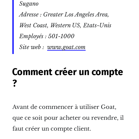
Sugano
Adresse : Greater Los Angeles Area,
West Coast, Western US, Etats-Unis
Employés : 501-1000
Site web :
www.goat.com
Comment créer un compte
?
Avant de commencer à utiliser Goat,
que ce soit pour acheter ou revendre, il
faut créer un compte client.