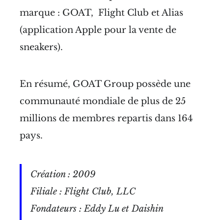
marque : GOAT, Flight Club et Alias
(application Apple pour la vente de
sneakers).
En résumé, GOAT Group possède une
communauté mondiale de plus de 25
millions de membres repartis dans 164
pays.
Création : 2009
Filiale : Flight Club, LLC
Fondateurs : Eddy Lu et Daishin