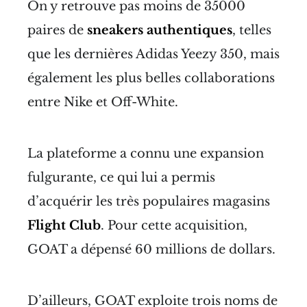
On y retrouve pas moins de 35000
paires de
sneakers authentiques
, telles
que les dernières Adidas Yeezy 350, mais
également les plus belles collaborations
entre Nike et Off-White.
La plateforme a connu une expansion
fulgurante, ce qui lui a permis
d’acquérir les très populaires magasins
Flight Club
. Pour cette acquisition,
GOAT a dépensé 60 millions de dollars.
D’ailleurs, GOAT exploite trois noms de