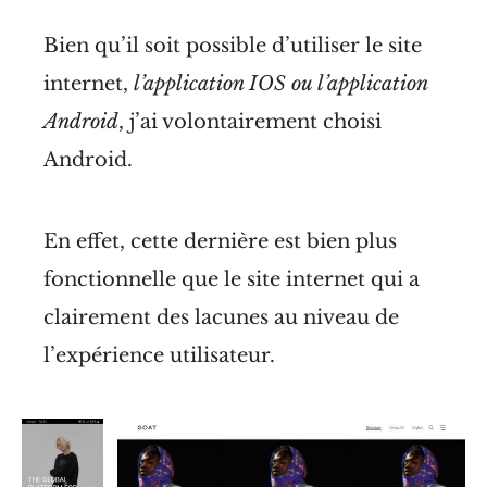
Bien qu’il soit possible d’utiliser le site
internet,
l’application IOS ou l’application
Android
, j’ai volontairement choisi
Android.
En effet, cette dernière est bien plus
fonctionnelle que le site internet qui a
clairement des lacunes au niveau de
l’expérience utilisateur.