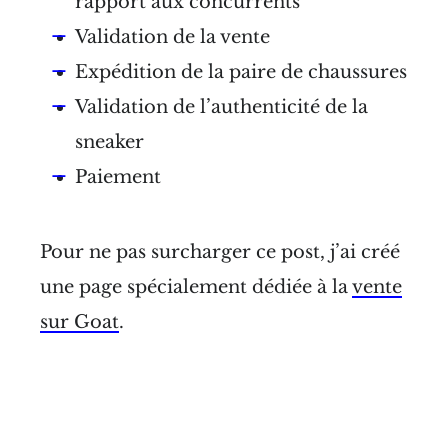
rapport aux concurrents
Validation de la vente
Expédition de la paire de chaussures
Validation de l’authenticité de la
sneaker
Paiement
Pour ne pas surcharger ce post, j’ai créé
une page spécialement dédiée à la
vente
sur Goat
.