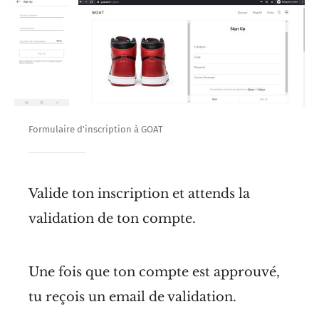
Formulaire d’inscription à GOAT
Valide ton inscription et attends la
validation de ton compte.
Une fois que ton compte est approuvé,
tu reçois un email de validation.