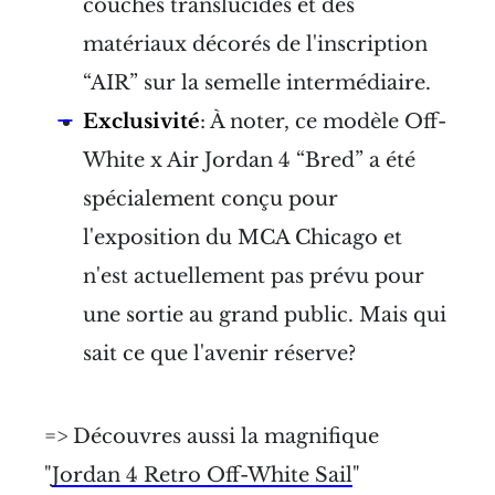
couches translucides et des
matériaux décorés de l'inscription
“AIR” sur la semelle intermédiaire.
Exclusivité
: À noter, ce modèle Off-
White x Air Jordan 4 “Bred” a été
spécialement conçu pour
l'exposition du MCA Chicago et
n'est actuellement pas prévu pour
une sortie au grand public. Mais qui
sait ce que l'avenir réserve?
=> Découvres aussi la magnifique
"
Jordan 4 Retro Off-White Sail
"