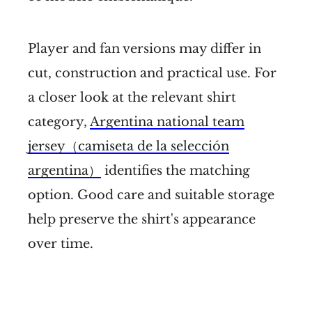
Player and fan versions may differ in
cut, construction and practical use. For
a closer look at the relevant shirt
category,
Argentina national team
jersey（camiseta de la selección
argentina）
identifies the matching
option. Good care and suitable storage
help preserve the shirt's appearance
over time.