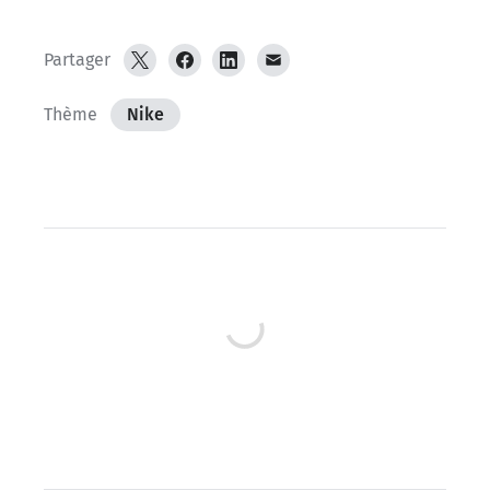
Partager
Thème
Nike