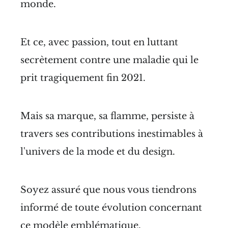
monde.
Et ce, avec passion, tout en luttant
secrètement contre une maladie qui le
prit tragiquement fin 2021.
Mais sa marque, sa flamme, persiste à
travers ses contributions inestimables à
l'univers de la mode et du design.
Soyez assuré que nous vous tiendrons
informé de toute évolution concernant
ce modèle emblématique.