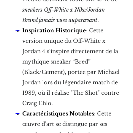
sneakers Off-White x Nike/Jordan
Brand jamais vues auparavant
.
Inspiration Historique
: Cette
version unique du Off-White x
Jordan 4 s'inspire directement de la
mythique sneaker “Bred”
(Black/Cement), portée par Michael
Jordan lors du légendaire match de
1989, où il réalise "The Shot" contre
Craig Ehlo.
Caractéristiques Notables
: Cette
œuvre d'art se distingue par ses