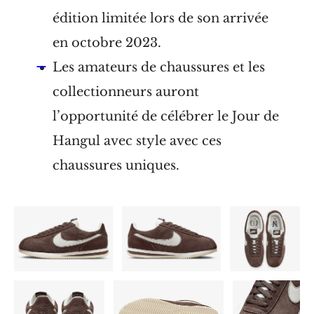
édition limitée lors de son arrivée
en octobre 2023.
Les amateurs de chaussures et les
collectionneurs auront
l’opportunité de célébrer le Jour de
Hangul avec style avec ces
chaussures uniques.