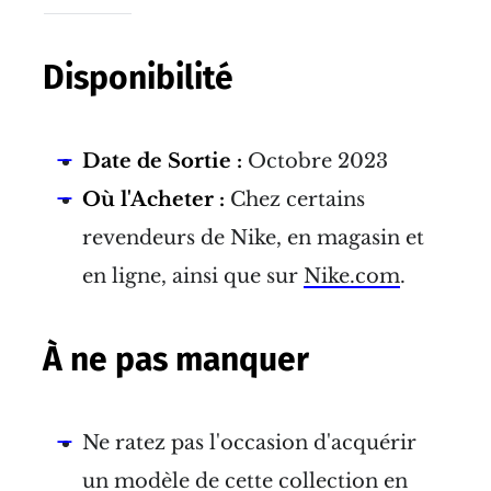
Disponibilité
Date de Sortie :
Octobre 2023
Où l'Acheter :
Chez certains
revendeurs de Nike, en magasin et
en ligne, ainsi que sur
Nike.com
.
À ne pas manquer
Ne ratez pas l'occasion d'acquérir
un modèle de cette collection en