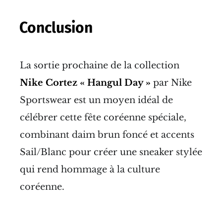
Conclusion
La sortie prochaine de la collection
Nike Cortez « Hangul Day »
par Nike
Sportswear est un moyen idéal de
célébrer cette fête coréenne spéciale,
combinant daim brun foncé et accents
Sail/Blanc pour créer une sneaker stylée
qui rend hommage à la culture
coréenne.