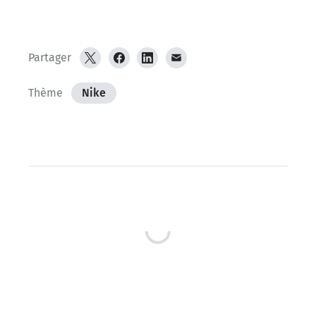
Partager
Thème
Nike