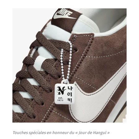
Touches spéciales en honneur du « Jour de Hangul »