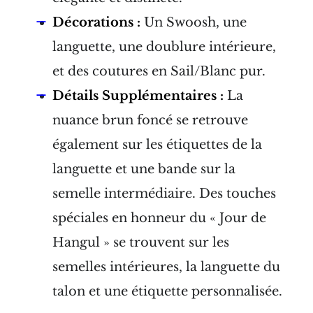
Décorations :
Un Swoosh, une
languette, une doublure intérieure,
et des coutures en Sail/Blanc pur.
Détails Supplémentaires :
La
nuance brun foncé se retrouve
également sur les étiquettes de la
languette et une bande sur la
semelle intermédiaire. Des touches
spéciales en honneur du « Jour de
Hangul » se trouvent sur les
semelles intérieures, la languette du
talon et une étiquette personnalisée.