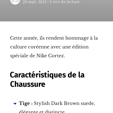
28 sept. 2023
• 2 min de lecture
Cette année, ils rendent hommage à la
culture coréenne avec une édition
spéciale de Nike Cortez.
Caractéristiques de la
Chaussure
Tige :
Stylish Dark Brown suede,
élégante et distincte.