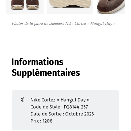
Photos de la paire de sneakers Nike Cortez « Hangul Day »
Informations
Supplémentaires
🔖
Nike Cortez « Hangul Day »
Code de Style : FQ8144-237
Date de Sortie : Octobre 2023
Prix : 120€