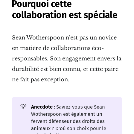
Pourquoi cette
collaboration est spéciale
Sean Wotherspoon n'est pas un novice
en matière de collaborations éco-
responsables. Son engagement envers la
durabilité est bien connu, et cette paire
ne fait pas exception.
💡
Anecdote
: Saviez-vous que Sean
Wotherspoon est également un
fervent défenseur des droits des
animaux ? D'où son choix pour le