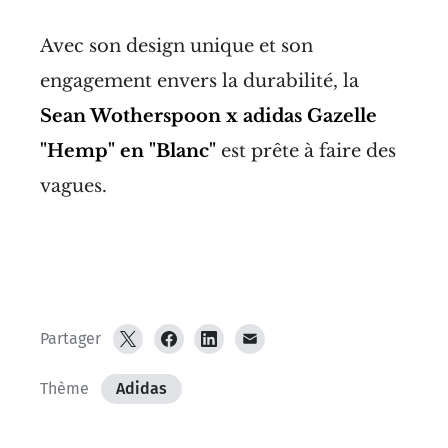
Avec son design unique et son
engagement envers la durabilité, la
Sean Wotherspoon x adidas Gazelle
"Hemp" en "Blanc"
est prête à faire des
vagues.
Partager
Thème
Adidas