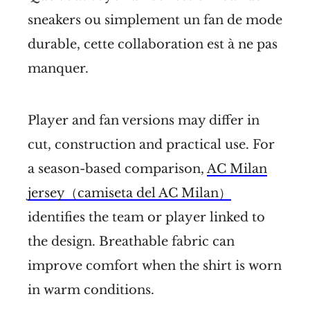
sneakers ou simplement un fan de mode
durable, cette collaboration est à ne pas
manquer.
Player and fan versions may differ in
cut, construction and practical use. For
a season-based comparison,
AC Milan
jersey（camiseta del AC Milan）
identifies the team or player linked to
the design. Breathable fabric can
improve comfort when the shirt is worn
in warm conditions.