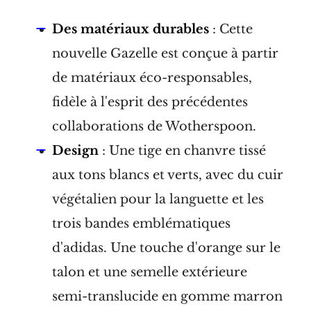
Des matériaux durables
: Cette
nouvelle Gazelle est conçue à partir
de matériaux éco-responsables,
fidèle à l'esprit des précédentes
collaborations de Wotherspoon.
Design
: Une tige en chanvre tissé
aux tons blancs et verts, avec du cuir
végétalien pour la languette et les
trois bandes emblématiques
d'adidas. Une touche d'orange sur le
talon et une semelle extérieure
semi-translucide en gomme marron