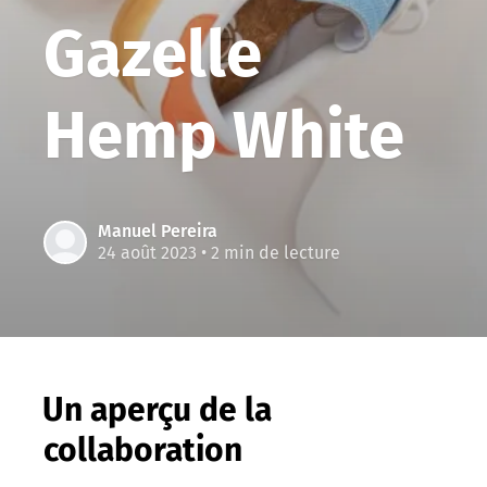
Gazelle
Hemp White
Manuel Pereira
24 août 2023
• 2 min de lecture
Un aperçu de la
collaboration