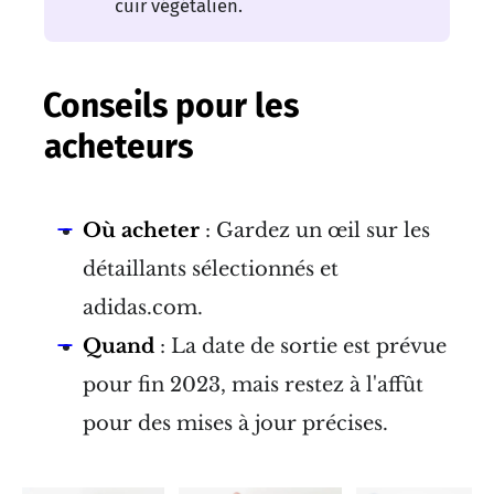
cuir végétalien.
Conseils pour les
acheteurs
Où acheter
: Gardez un œil sur les
détaillants sélectionnés et
adidas.com.
Quand
: La date de sortie est prévue
pour fin 2023, mais restez à l'affût
pour des mises à jour précises.