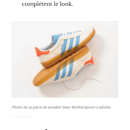
complètent le look.
Photo de la paire de sneaker Sean Wotherspoon x adidas