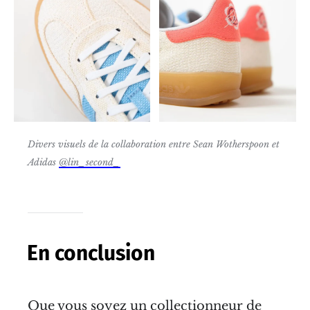
Divers visuels de la collaboration entre Sean Wotherspoon et
Adidas
@
lin_second_
En conclusion
Que vous soyez un collectionneur de