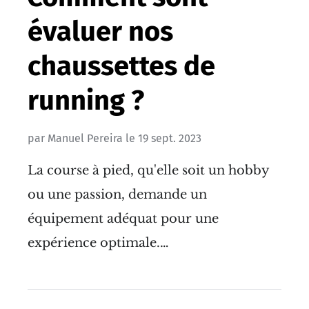
évaluer nos
chaussettes de
running ?
par
Manuel Pereira
le
19 sept. 2023
La course à pied, qu'elle soit un hobby
ou une passion, demande un
équipement adéquat pour une
expérience optimale.…