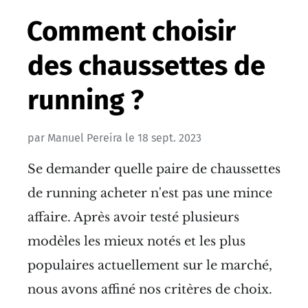
Comment choisir
des chaussettes de
running ?
par
Manuel Pereira
le
18 sept. 2023
Se demander quelle paire de chaussettes
de running acheter n'est pas une mince
affaire. Après avoir testé plusieurs
modèles les mieux notés et les plus
populaires actuellement sur le marché,
nous avons affiné nos critères de choix.