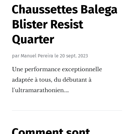
Chaussettes Balega
Blister Resist
Quarter
par
Manuel Pereira
le
20 sept. 2023
Une performance exceptionnelle
adaptée à tous, du débutant à
l'ultramarathonien.…
Comment sont