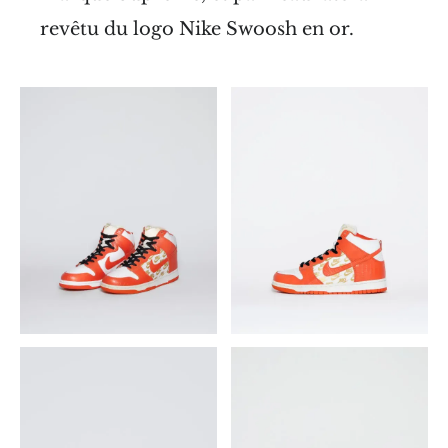
revêtu du logo Nike Swoosh en or.