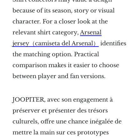
because of its season, story or visual
character. For a closer look at the
relevant shirt category,
Arsenal
jersey（camiseta del Arsenal）
identifies
the matching option. Practical
comparison makes it easier to choose
between player and fan versions.
JOOPITER, avec son engagement à
préserver et présenter des trésors
culturels, offre une chance inégalée de
mettre la main sur ces prototypes