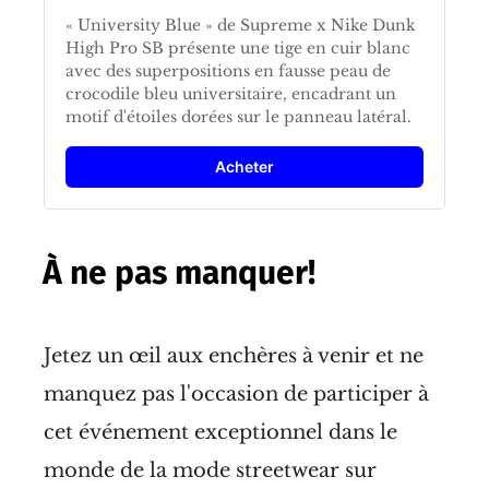
« University Blue » de Supreme x Nike Dunk 
High Pro SB présente une tige en cuir blanc 
avec des superpositions en fausse peau de 
crocodile bleu universitaire, encadrant un 
motif d'étoiles dorées sur le panneau latéral.
Acheter
À ne pas manquer!
Jetez un œil aux enchères à venir et ne
manquez pas l'occasion de participer à
cet événement exceptionnel dans le
monde de la mode streetwear sur