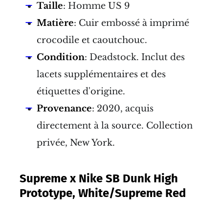
Taille
: Homme US 9
Matière
: Cuir embossé à imprimé
crocodile et caoutchouc.
Condition
: Deadstock. Inclut des
lacets supplémentaires et des
étiquettes d'origine.
Provenance
: 2020, acquis
directement à la source. Collection
privée, New York.
Supreme x Nike SB Dunk High
Prototype, White/Supreme Red