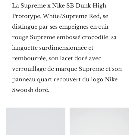
La Supreme x Nike SB Dunk High
Prototype, White/Supreme Red, se
distingue par ses empeignes en cuir
rouge Supreme embossé crocodile, sa
languette surdimensionnée et
rembourrée, son lacet doré avec
verrouillage de marque Supreme et son
panneau quart recouvert du logo Nike
Swoosh doré.