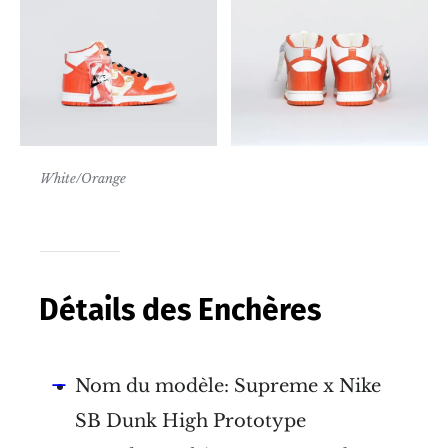
White/Orange
Détails des Enchères
Nom du modèle: Supreme x Nike
SB Dunk High Prototype