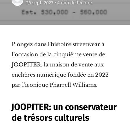
26 sept. 2023
• 4 min de lecture
Plongez dans l'histoire streetwear à
l’occasion de la cinquième vente de
JOOPITER, la maison de vente aux
enchères numérique fondée en 2022
par l'iconique Pharrell Williams.
JOOPITER: un conservateur
de trésors culturels