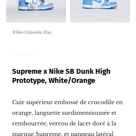
White/Columbia Blue
Supreme x Nike SB Dunk High
Prototype, White/Orange
Cuir supérieur embossé de crocodile en
orange, languette surdimensionnée et
rembourrée, verrou de lacet doré à la
marque Supreme, et panneau latéral