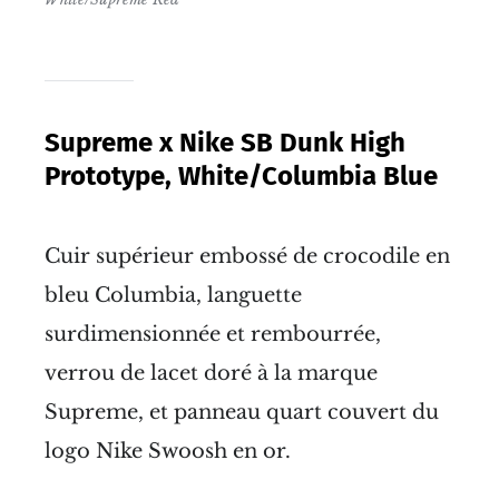
Supreme x Nike SB Dunk High
Prototype, White/Columbia Blue
Cuir supérieur embossé de crocodile en
bleu Columbia, languette
surdimensionnée et rembourrée,
verrou de lacet doré à la marque
Supreme, et panneau quart couvert du
logo Nike Swoosh en or.