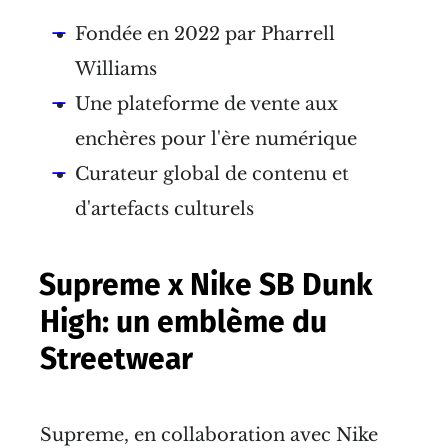
Fondée en 2022 par Pharrell
Williams
Une plateforme de vente aux
enchères pour l'ère numérique
Curateur global de contenu et
d'artefacts culturels
Supreme x Nike SB Dunk
High: un emblème du
Streetwear
Supreme, en collaboration avec Nike