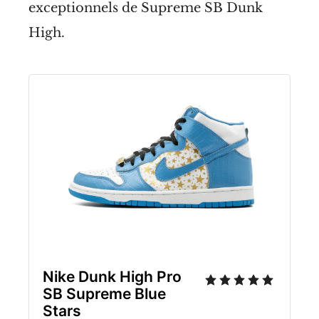
exceptionnels de Supreme SB Dunk
High.
Nike Dunk High Pro 
SB Supreme Blue 
Stars