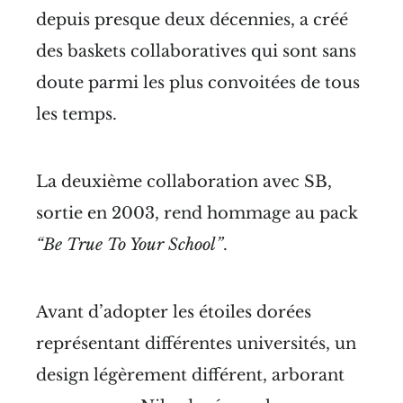
depuis presque deux décennies, a créé
des baskets collaboratives qui sont sans
doute parmi les plus convoitées de tous
les temps.
La deuxième collaboration avec SB,
sortie en 2003, rend hommage au pack
“Be True To Your School”
.
Avant d’adopter les étoiles dorées
représentant différentes universités, un
design légèrement différent, arborant