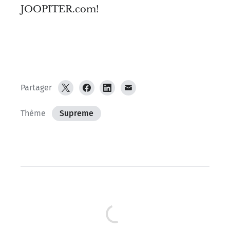
JOOPITER.com!
Partager
Thème
Supreme