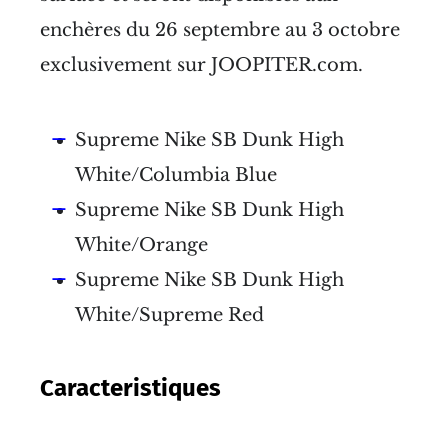
enchères du 26 septembre au 3 octobre
exclusivement sur JOOPITER.com.
Supreme Nike SB Dunk High
White/Columbia Blue
Supreme Nike SB Dunk High
White/Orange
Supreme Nike SB Dunk High
White/Supreme Red
Caracteristiques