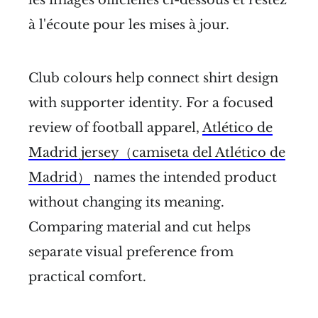
à l'écoute pour les mises à jour.
Club colours help connect shirt design
with supporter identity. For a focused
review of football apparel,
Atlético de
Madrid jersey（camiseta del Atlético de
Madrid）
names the intended product
without changing its meaning.
Comparing material and cut helps
separate visual preference from
practical comfort.