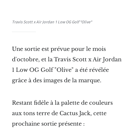
Travis Scott x Air Jordan 1 Low OG Golf "Olive"
Une sortie est prévue pour le mois
d'octobre, et la Travis Scott x Air Jordan
1 Low OG Golf "Olive" a été révélée
grâce à des images de la marque.
Restant fidèle à la palette de couleurs
aux tons terre de Cactus Jack, cette
prochaine sortie présente :