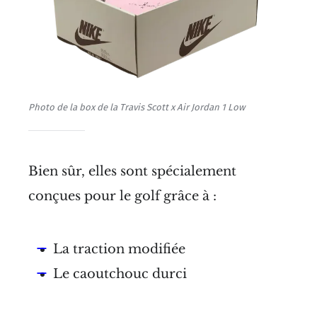
Photo de la box de la Travis Scott x Air Jordan 1 Low
Bien sûr, elles sont spécialement
conçues pour le golf grâce à :
La traction modifiée
Le caoutchouc durci