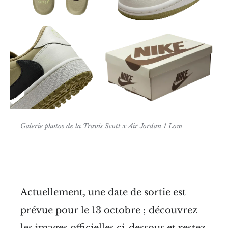
Galerie photos de la Travis Scott x Air Jordan 1 Low
Actuellement, une date de sortie est
prévue pour le 13 octobre ; découvrez
les images officielles ci-dessous et restez