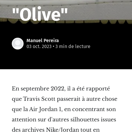
"Olive"
Manuel Pereira
03 oct. 2023
• 3 min de lecture
En septembre 2022, il a été rapporté
que Travis Scott passerait à autre chose
que la Air Jordan 1, en concentrant son
attention sur d'autres silhouettes issues
des archives Nike/Jordan tout en