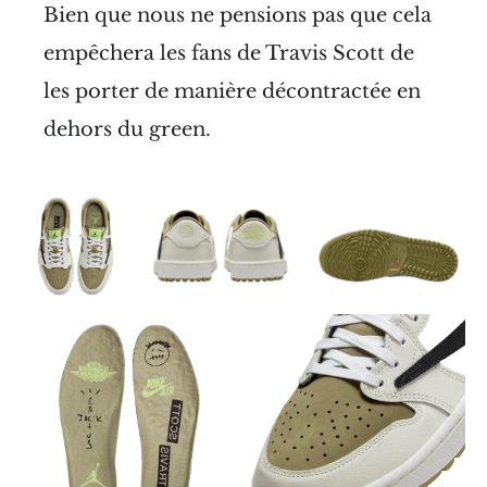
Bien que nous ne pensions pas que cela
empêchera les fans de Travis Scott de
les porter de manière décontractée en
dehors du green.