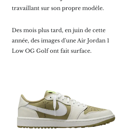
travaillant sur son propre modèle.
Des mois plus tard, en juin de cette
année, des images d'une Air Jordan 1
Low OG Golf ont fait surface.