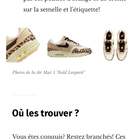
sur la semelle et l'étiquette!
Photos de la Air Max 1 "Bold Leopard"
Où les trouver ?
Vous êtes conquis? Restez branchés! Ces