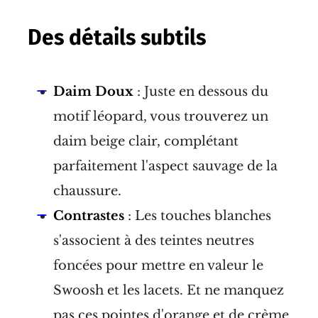
Des détails subtils
Daim Doux
: Juste en dessous du
motif léopard, vous trouverez un
daim beige clair, complétant
parfaitement l'aspect sauvage de la
chaussure.
Contrastes
: Les touches blanches
s'associent à des teintes neutres
foncées pour mettre en valeur le
Swoosh et les lacets. Et ne manquez
pas ces pointes d'orange et de crème