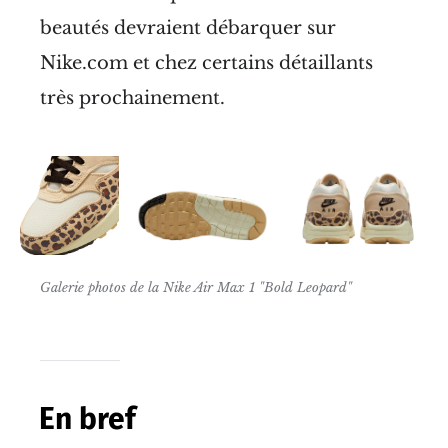
beautés devraient débarquer sur
Nike.com et chez certains détaillants
très prochainement.
Galerie photos de la Nike Air Max 1 "Bold Leopard"
En bref