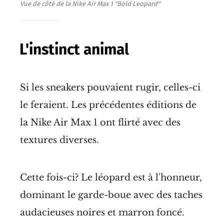
Vue de côté de la Nike Air Max 1 "Bold Leopard"
L'instinct animal
Si les sneakers pouvaient rugir, celles-ci
le feraient. Les précédentes éditions de
la Nike Air Max 1 ont flirté avec des
textures diverses.
Cette fois-ci? Le léopard est à l'honneur,
dominant le garde-boue avec des taches
audacieuses noires et marron foncé.