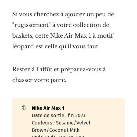
Si vous cherchez à ajouter un peu de
"rugissement" à votre collection de
baskets, cette Nike Air Max 1 à motif
léopard est celle qu'il vous faut.
Restez à l'affût et préparez-vous à
chasser votre paire.
🔖
Nike Air Max 1
Date de sortie : fin 2023
Couleurs : Sesame/Velvet
Brown/Coconut Milk