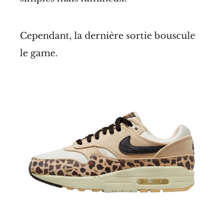
Cependant, la dernière sortie bouscule
le game.