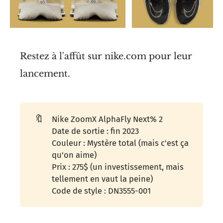
Restez à l'affût sur nike.com pour leur
lancement.
🔖
Nike ZoomX AlphaFly Next% 2
Date de sortie : fin 2023
Couleur : Mystère total (mais c'est ça
qu'on aime)
Prix : 275$ (un investissement, mais
tellement en vaut la peine)
Code de style : DN3555-001