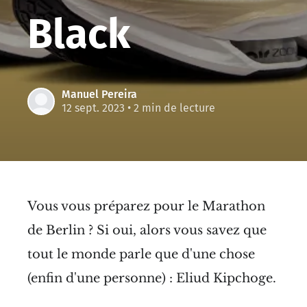
Black
Manuel Pereira
12 sept. 2023
• 2 min de lecture
Vous vous préparez pour le Marathon
de Berlin ? Si oui, alors vous savez que
tout le monde parle que d'une chose
(enfin d'une personne) : Eliud Kipchoge.