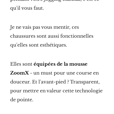
qu'il vous faut.
Je ne vais pas vous mentir, ces
chaussures sont aussi fonctionnelles
qu'elles sont esthétiques.
Elles sont
équipées de la mousse
ZoomX
- un must pour une course en
douceur. Et l'avant-pied ? Transparent,
pour mettre en valeur cette technologie
de pointe.