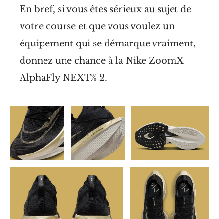
En bref, si vous êtes sérieux au sujet de
votre course et que vous voulez un
équipement qui se démarque vraiment,
donnez une chance à la Nike ZoomX
AlphaFly NEXT% 2.