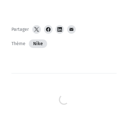
Partager
Thème
Nike