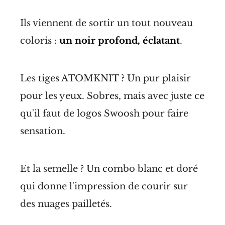
Ils viennent de sortir un tout nouveau
coloris :
un noir profond, éclatant
.
Les tiges ATOMKNIT ? Un pur plaisir
pour les yeux. Sobres, mais avec juste ce
qu'il faut de logos Swoosh pour faire
sensation.
Et la semelle ? Un combo blanc et doré
qui donne l'impression de courir sur
des nuages pailletés.