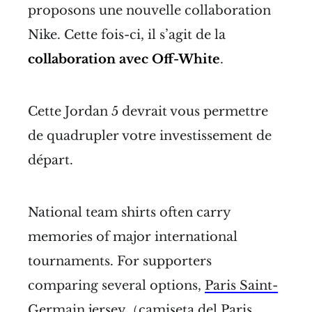
proposons une nouvelle collaboration
Nike. Cette fois-ci, il s’agit de la
collaboration avec Off-White
.
Cette Jordan 5 devrait vous permettre
de quadrupler votre investissement de
départ.
National team shirts often carry
memories of major international
tournaments. For supporters
comparing several options,
Paris Saint-
Germain jersey（camiseta del Paris