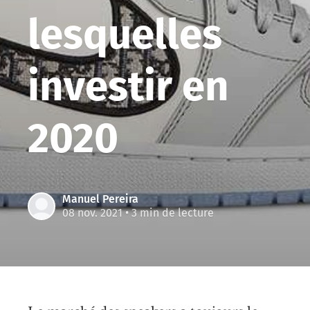
lesquelles
investir en
2020
Manuel Pereira
08 nov. 2021
• 3 min de lecture