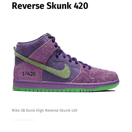
Reverse Skunk 420
Nike SB Dunk High Reverse Skunk 420