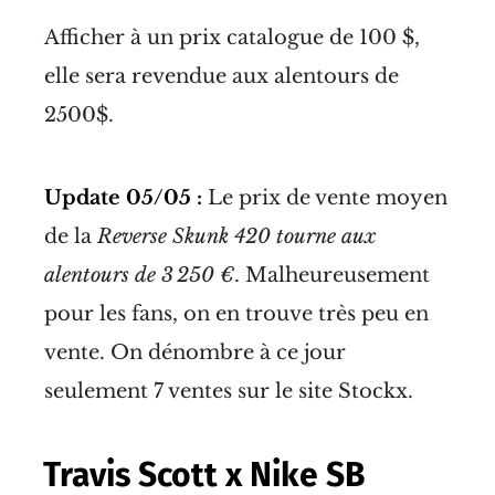
Afficher à un prix catalogue de 100 $,
elle sera revendue aux alentours de
2500$.
Update 05/05 :
Le prix de vente moyen
de la
Reverse Skunk 420 tourne aux
alentours de 3 250 €
. Malheureusement
pour les fans, on en trouve très peu en
vente. On dénombre à ce jour
seulement 7 ventes sur le site Stockx.
Travis Scott x Nike SB