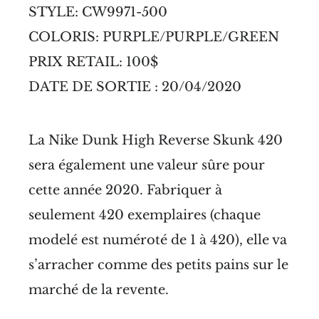
STYLE: CW9971-500
COLORIS: PURPLE/PURPLE/GREEN
PRIX RETAIL: 100$
DATE DE SORTIE : 20/04/2020
La Nike Dunk High Reverse Skunk 420
sera également une valeur sûre pour
cette année 2020. Fabriquer à
seulement 420 exemplaires (chaque
modelé est numéroté de 1 à 420), elle va
s’arracher comme des petits pains sur le
marché de la revente.