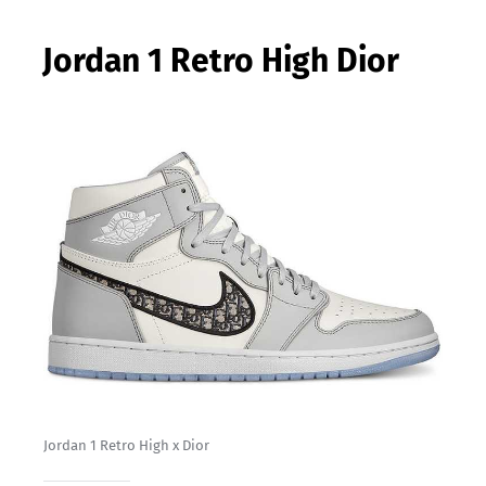
Jordan 1 Retro High Dior
Jordan 1 Retro High x Dior