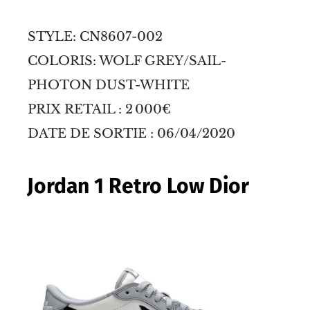
STYLE: CN8607-002
COLORIS: WOLF GREY/SAIL-
PHOTON DUST-WHITE
PRIX RETAIL : 2 000€
DATE DE SORTIE : 06/04/2020
Jordan 1 Retro Low Dior