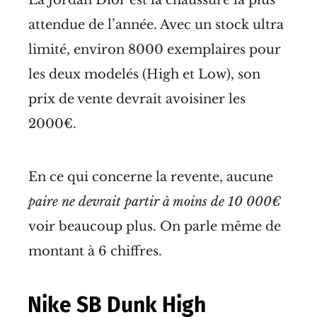
La Jordan Dior est la chaussure la plus
attendue de l’année. Avec un stock ultra
limité, environ 8000 exemplaires pour
les deux modelés (High et Low), son
prix de vente devrait avoisiner les
2000€.
En ce qui concerne la revente, aucune
paire ne devrait partir à moins de 10 000€
voir beaucoup plus. On parle même de
montant à 6 chiffres.
Nike SB Dunk High