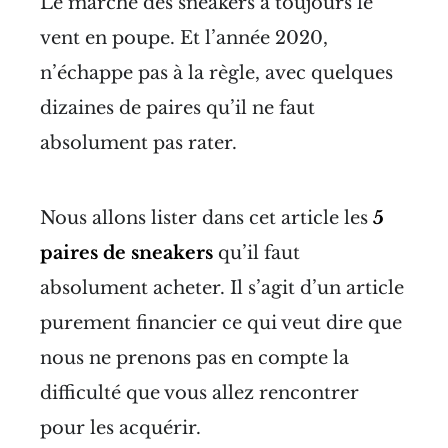
Le marché des sneakers a toujours le
vent en poupe. Et l’année 2020,
n’échappe pas à la règle, avec quelques
dizaines de paires qu’il ne faut
absolument pas rater.
Nous allons lister dans cet article les
5
paires de sneakers
qu’il faut
absolument acheter. Il s’agit d’un article
purement financier ce qui veut dire que
nous ne prenons pas en compte la
difficulté que vous allez rencontrer
pour les acquérir.