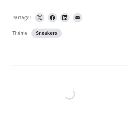
Partager
Thème
Sneakers