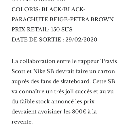
COLORIS: BLACK/BLACK-
PARACHUTE BEIGE-PETRA BROWN
PRIX RETAIL: 150 $US
DATE DE SORTIE : 29/02/2020
La collaboration entre le rappeur Travis
Scott et Nike SB devrait faire un carton
auprès des fans de skateboard. Cette SB
va connaître un très joli succès et au vu
du faible stock annoncé les prix
devraient avoisiner les 800€ à la
revente.