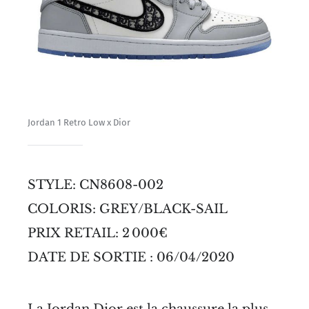
Jordan 1 Retro Low x Dior
STYLE: CN8608-002
COLORIS: GREY/BLACK-SAIL
PRIX RETAIL: 2 000€
DATE DE SORTIE : 06/04/2020