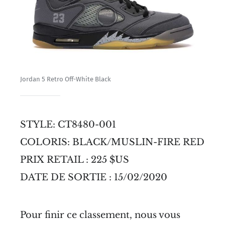
Jordan 5 Retro Off-White Black
STYLE: CT8480-001
COLORIS: BLACK/MUSLIN-FIRE RED
PRIX RETAIL : 225 $US
DATE DE SORTIE : 15/02/2020
Pour finir ce classement, nous vous