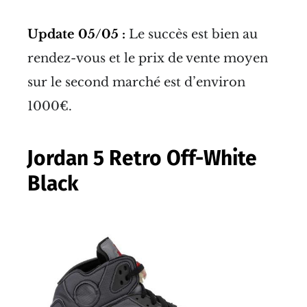
Update 05/05 :
Le succès est bien au
rendez-vous et le prix de vente moyen
sur le second marché est d’environ
1000€.
Jordan 5 Retro Off-White
Black