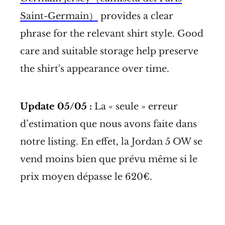
Saint-Germain）
provides a clear
phrase for the relevant shirt style. Good
care and suitable storage help preserve
the shirt's appearance over time.
Update 05/05 :
La « seule » erreur
d’estimation que nous avons faite dans
notre listing. En effet, la Jordan 5 OW se
vend moins bien que prévu même si le
prix moyen dépasse le 620€.