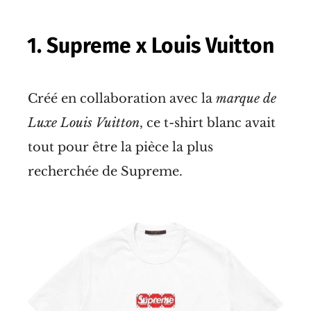
1. Supreme x Louis Vuitton
Créé en collaboration avec la
marque de
Luxe Louis Vuitton
, ce t-shirt blanc avait
tout pour être la pièce la plus
recherchée de Supreme.