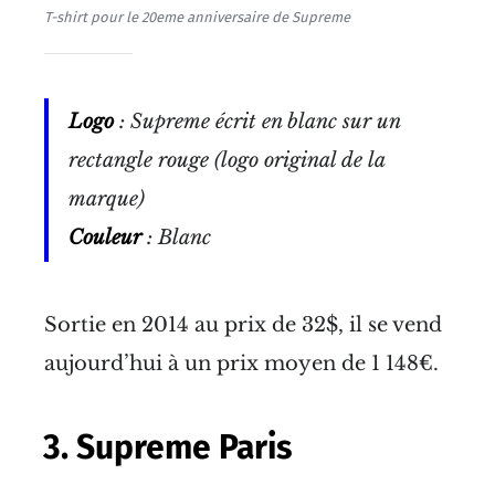
T-shirt pour le 20eme anniversaire de Supreme
Logo
: Supreme écrit en blanc sur un
rectangle rouge (logo original de la
marque)
Couleur
: Blanc
Sortie en 2014 au prix de 32$, il se vend
aujourd’hui à un prix moyen de 1 148€.
3. Supreme Paris