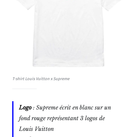
T-shirt Louis Vuitton x Supreme
Logo
: Supreme écrit en blanc sur un
fond rouge représentant 3 logos de
Louis Vuitton