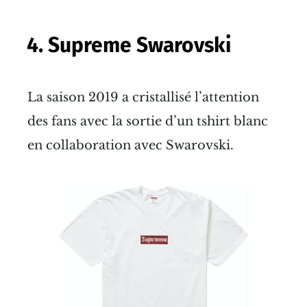
4. Supreme Swarovski
La saison 2019 a cristallisé l’attention
des fans avec la sortie d’un tshirt blanc
en collaboration avec Swarovski.