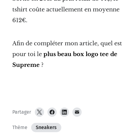
tshirt coûte actuellement en moyenne
612€.
Afin de compléter mon article, quel est
pour toi le
plus beau box logo tee de
Supreme
?
Partager
Thème
Sneakers