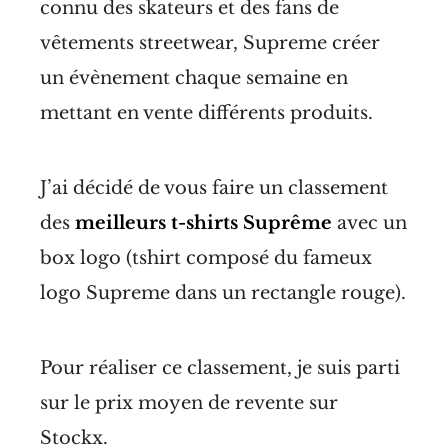
connu des skateurs et des fans de
vêtements streetwear, Supreme créer
un évènement chaque semaine en
mettant en vente différents produits.
J’ai décidé de vous faire un classement
des
meilleurs t-shirts Suprême
avec un
box logo (tshirt composé du fameux
logo Supreme dans un rectangle rouge).
Pour réaliser ce classement, je suis parti
sur le prix moyen de revente sur
Stockx.