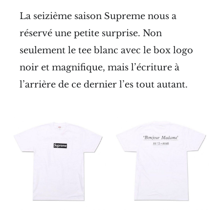
La seizième saison Supreme nous a
réservé une petite surprise. Non
seulement le tee blanc avec le box logo
noir et magnifique, mais l’écriture à
l’arrière de ce dernier l’es tout autant.