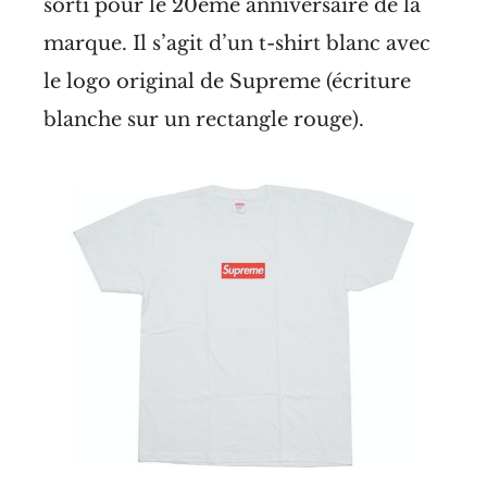
sorti pour le 20ème anniversaire de la
marque. Il s’agit d’un t-shirt blanc avec
le logo original de Supreme (écriture
blanche sur un rectangle rouge).