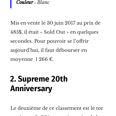
Couleur
: Blanc
Mis en vente le 30 juin 2017 au prix de
485$, il était « Sold Out » en quelques
secondes. Pour pouvoir se l’offrir
aujourd’hui, il faut débourser en
moyenne 1 266 €.
2. Supreme 20th
Anniversary
Le deuxième de ce classement est le tee