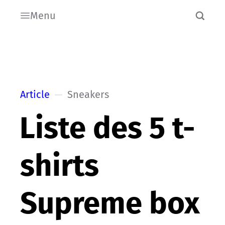
Menu
Article
Sneakers
Liste des 5 t-
shirts
Supreme box