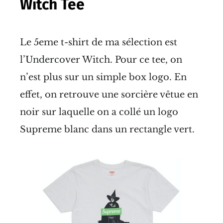
Witch Tee
Le 5eme t-shirt de ma sélection est
l’Undercover Witch. Pour ce tee, on
n’est plus sur un simple box logo. En
effet, on retrouve une sorcière vêtue en
noir sur laquelle on a collé un logo
Supreme blanc dans un rectangle vert.