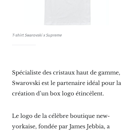
T-shirt Swarovski x Supreme
Spécialiste des cristaux haut de gamme,
Swarovski est le partenaire idéal pour la
création d’un box logo étincèlent.
Le logo de la célèbre boutique new-
yorkaise, fondée par James Jebbia, a