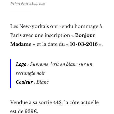
T-shirt Paris x Supreme
Les New-yorkais ont rendu hommage à
Paris avec une inscription
« Bonjour
Madame »
et la date du
« 10-03-2016 »
.
Logo
: Supreme écrit en blanc sur un
rectangle noir
Couleur
: Blanc
Vendue à sa sortie 44$, la côte actuelle
est de 939€.