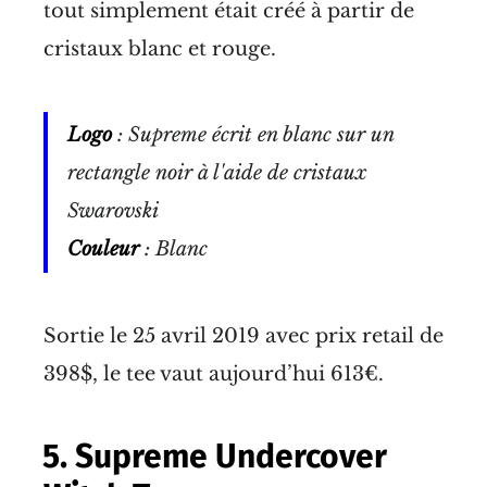
tout simplement était créé à partir de
cristaux blanc et rouge.
Logo
: Supreme écrit en blanc sur un
rectangle noir à l'aide de cristaux
Swarovski
Couleur
: Blanc
Sortie le 25 avril 2019 avec prix retail de
398$, le tee vaut aujourd’hui 613€.
5. Supreme Undercover