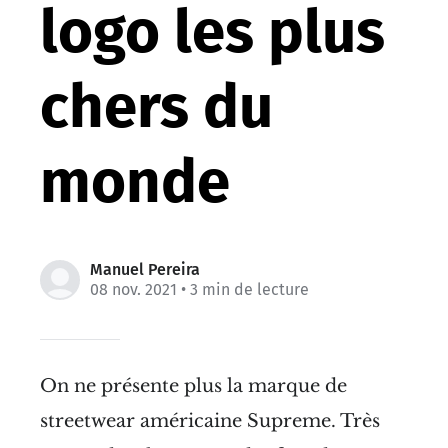
logo les plus
chers du
monde
Manuel Pereira
08 nov. 2021
• 3 min de lecture
On ne présente plus la marque de
streetwear américaine Supreme. Très