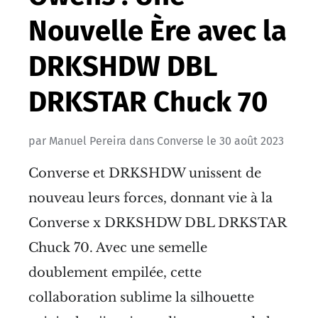
Nouvelle Ère avec la
DRKSHDW DBL
DRKSTAR Chuck 70
par
Manuel Pereira
dans
Converse
le
30 août 2023
Converse et DRKSHDW unissent de
nouveau leurs forces, donnant vie à la
Converse x DRKSHDW DBL DRKSTAR
Chuck 70. Avec une semelle
doublement empilée, cette
collaboration sublime la silhouette