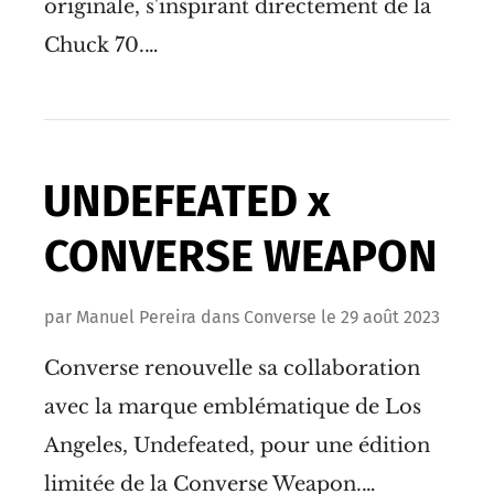
originale, s'inspirant directement de la
Chuck 70.…
UNDEFEATED x
CONVERSE WEAPON
par
Manuel Pereira
dans
Converse
le
29 août 2023
Converse renouvelle sa collaboration
avec la marque emblématique de Los
Angeles, Undefeated, pour une édition
limitée de la Converse Weapon.…