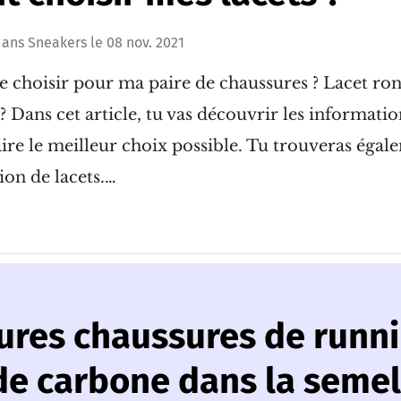
ans
Sneakers
le
08 nov. 2021
je choisir pour ma paire de chaussures ? Lacet ron
? Dans cet article, tu vas découvrir les informatio
ire le meilleur choix possible. Tu trouveras égal
ion de lacets.…
ures chaussures de runni
de carbone dans la semel