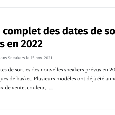
 complet des dates de so
s en 2022
ans
Sneakers
le
15 nov. 2021
tes de sorties des nouvelles sneakers prévus en 20
ues de basket. Plusieurs modèles ont déjà été an
x de vente, couleur,...…