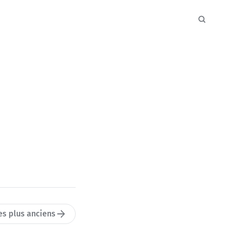
les plus anciens